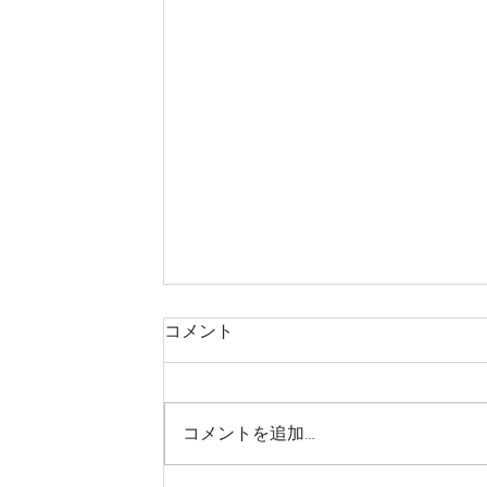
コメント
コメントを追加…