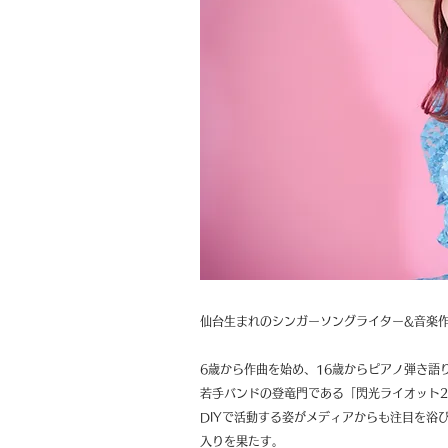
仙台生まれのシンガーソングライター&音楽
6歳から作曲を始め、16歳からピアノ弾き語
若手バンドの登竜門である「閃光ライオット2
DIYで活動する姿がメディアからも注目を浴
入りを果たす。