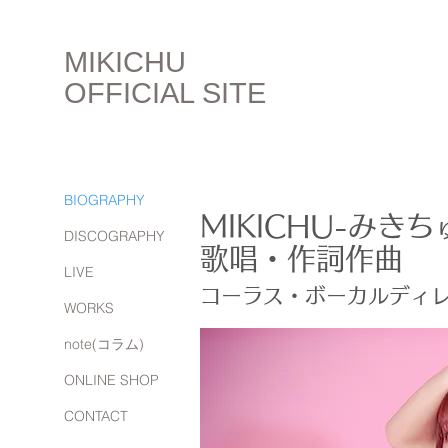
MIKICHU
OFFICIAL SITE
BIOGRAPHY
MIKICHU-みきち
DISCOGRAPHY
​​歌唱・作詞作曲
LIVE
コーラス・ボーカルディレクシ
WORKS
note(コラム)
ONLINE SHOP
CONTACT