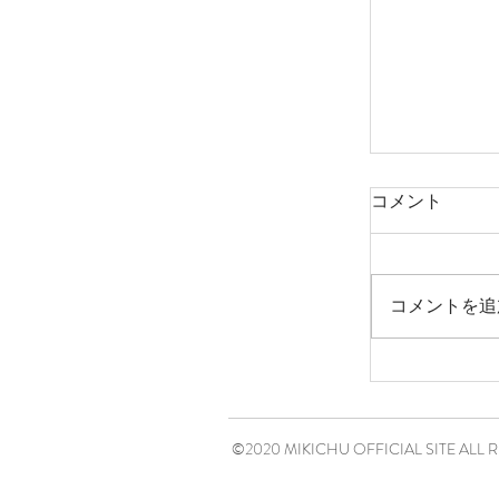
コメント
コメントを追
©2020 MIKICHU OFFICIAL SITE ALL 