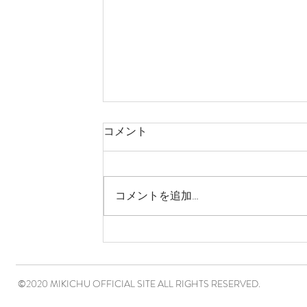
コメント
コメントを追加…
©2020 MIKICHU OFFICIAL SITE ALL RIGHTS RESERVED.