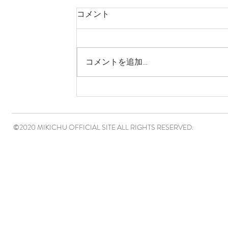
コメント
コメントを追加…
©2020 MIKICHU OFFICIAL SITE ALL RIGHTS RESERVED.