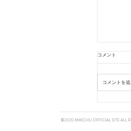
コメント
コメントを追
©2020 MIKICHU OFFICIAL SITE ALL 