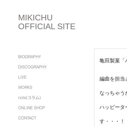
MIKICHU
OFFICIAL SITE
BIOGRAPHY
亀田製菓「
DISCOGRAPHY
LIVE
編曲を担当
WORKS
なっちゃう
note(コラム)
ハッピータ
ONLINE SHOP
CONTACT
す・・・！