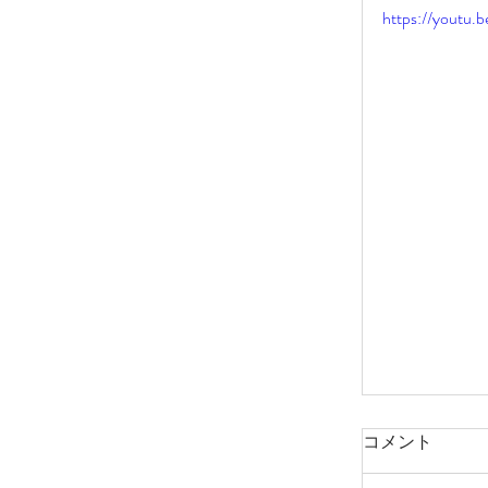
https://you
コメント