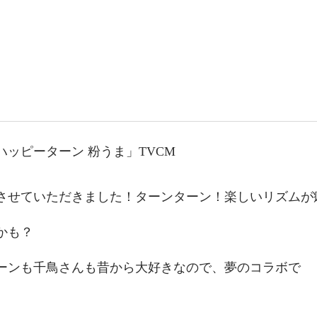
ハッピーターン 粉うま」TVCM
させていただきました！ターンターン！楽しいリズムが
かも？
ーンも千鳥さんも昔から大好きなので、夢のコラボで