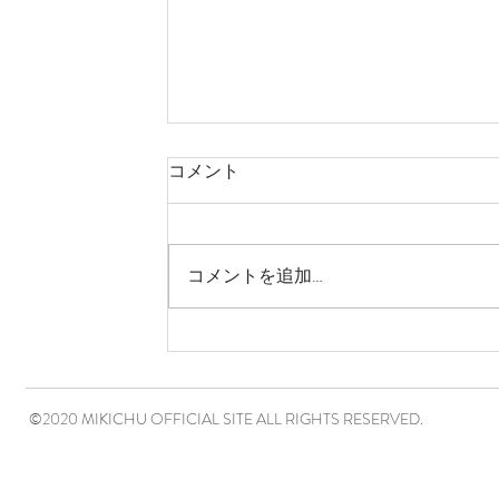
コメント
コメントを追加…
©2020 MIKICHU OFFICIAL SITE ALL RIGHTS RESERVED.