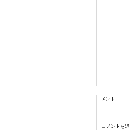
コメント
コメントを追