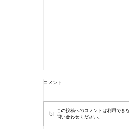
コメント
この投稿へのコメントは利用でき
問い合わせください。