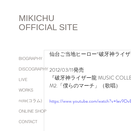
MIKICHU
OFFICIAL SITE
仙台ご当地ヒーロー“破牙神ライザ
BIOGRAPHY
2012/03/11発売
DISCOGRAPHY
『破牙神ライザー龍 MUSIC COLLE
LIVE
M2.「僕らのマーチ」（歌唱）
WORKS
https://www.youtube.com/watch?v=Ixv9DvE_
note(コラム)
ONLINE SHOP
CONTACT