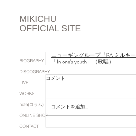
MIKICHU
OFFICIAL SITE
ニューギングループ『PA ミルキ
「In one’s youth」（歌唱）
BIOGRAPHY
DISCOGRAPHY
コメント
LIVE
WORKS
note(コラム)
コメントを追加…
ONLINE SHOP
CONTACT