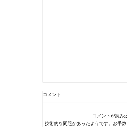
コメント
コメントが読み
技術的な問題があったようです。お手数